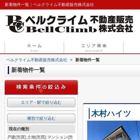
新着物件一覧｜ベルクライム不動産販売株式会社
ベルクライム不動産販売株式会社
>
新着物件一覧
新着物件一覧
エリア・駅で絞り込む
木村ハイツ
種別で絞り込む
現在の種別
戸建(売買),土地(売買),マンション(売