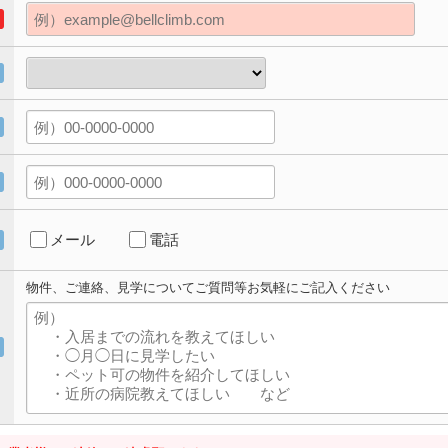
メール
電話
物件、ご連絡、見学についてご質問等お気軽にご記入ください