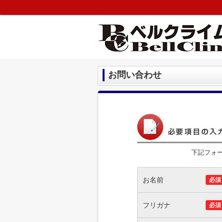
お問い合わせ
下記フォ
お名前
必須
フリガナ
必須