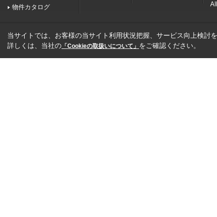
Al
物件カタログ
当サイトでは、お客様の当サイト利用状況把握、サービス向上検討を目
詳しくは、当社の
をご確認ください。
「Cookieの取扱いについて」