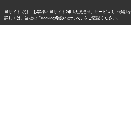
当サイトでは、お客様の当サイト利用状況把握、サービス向上検討を目
詳しくは、当社の
をご確認ください。
「Cookieの取扱いについて」