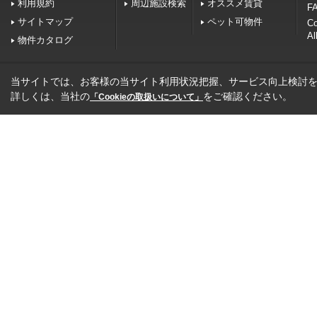
利用規約
周辺施設検索
オススメ賃貸
FA
サイトマップ
ペット可物件
C
Al
物件カタログ
当サイトでは、お客様の当サイト利用状況把握、サービス向上検討を目
詳しくは、当社の
をご確認ください。
「Cookieの取扱いについて」