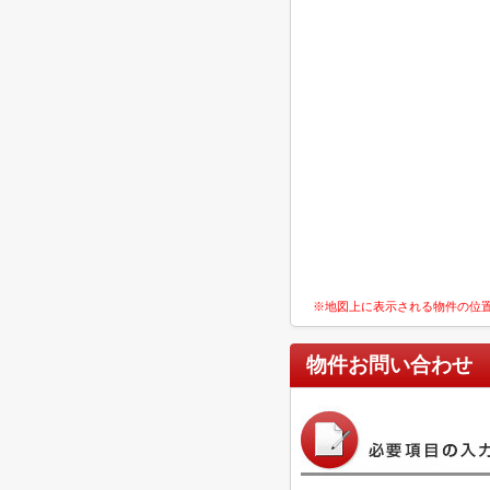
※地図上に表示される物件の位
物件お問い合わせ