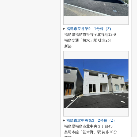
福島市笹谷第9 1号棟（Z）
福島県福島市笹谷字北谷地12-9
福島交通「桜水」駅 徒歩2分
新築
福島市北中央第3 2号棟（Z）
福島県福島市北中央３丁目45
奥羽本線「笹木野」駅 徒歩10分