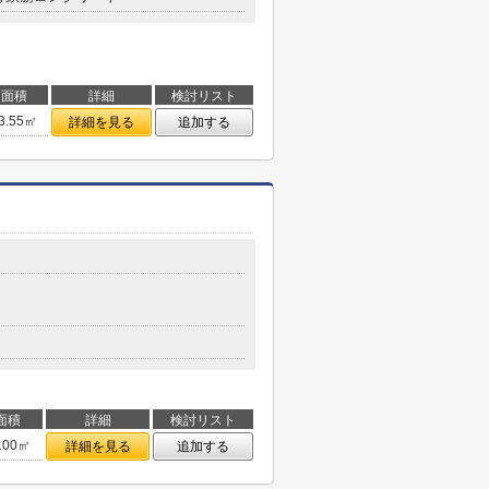
面積
詳細
検討リスト
3.55㎡
詳細を見る
追加する
面積
詳細
検討リスト
.00㎡
詳細を見る
追加する