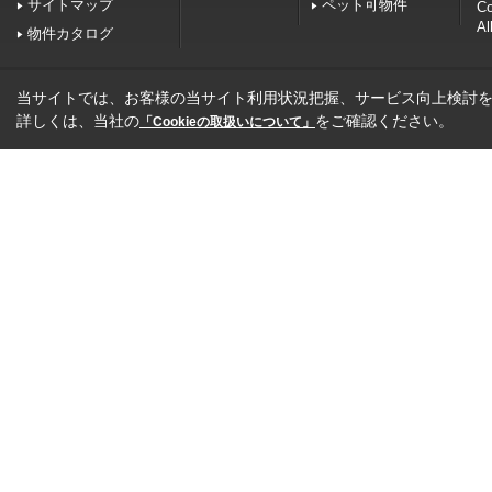
サイトマップ
ペット可物件
C
Al
物件カタログ
当サイトでは、お客様の当サイト利用状況把握、サービス向上検討を目
詳しくは、当社の
をご確認ください。
「Cookieの取扱いについて」