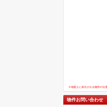
※地図上に表示される物件の位
物件お問い合わせ