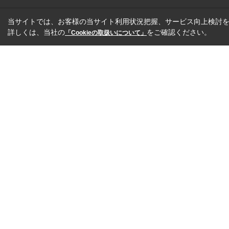
当サイトでは、お客様の当サイト利用状況把握、サービス向上検討を目
詳しくは、当社の
をご確認ください。
「Cookieの取扱いについて」