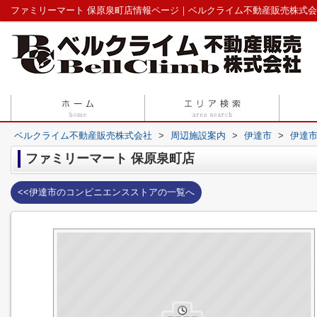
ファミリーマート 保原泉町店情報ページ｜ベルクライム不動産販売株式
ベルクライム不動産販売株式会社
>
周辺施設案内
>
伊達市
>
伊達
ファミリーマート 保原泉町店
<<伊達市のコンビニエンスストアの一覧へ