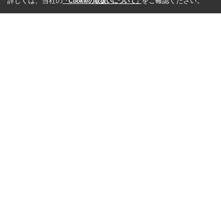
詳しくは、当社の
をご確認ください。
「Cookieの取扱いについて」