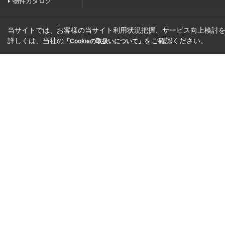
物件カタログ
当サイトでは、お客様の当サイト利用状況把握、サービス向上検討を目
詳しくは、当社の
をご確認ください。
「Cookieの取扱いについて」