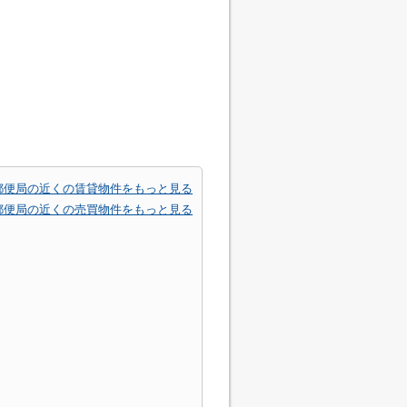
郵便局の近くの賃貸物件をもっと見る
郵便局の近くの売買物件をもっと見る