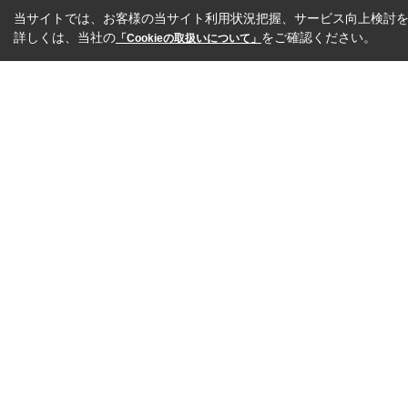
当サイトでは、お客様の当サイト利用状況把握、サービス向上検討を目
詳しくは、当社の
をご確認ください。
「Cookieの取扱いについて」