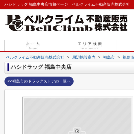
ハシドラッグ 福島中央店情報ページ｜ベルクライム不動産販売株式会社
ベルクライム不動産販売株式会社
>
周辺施設案内
>
福島市
>
福島
ハシドラッグ 福島中央店
<<福島市のドラッグストアの一覧へ