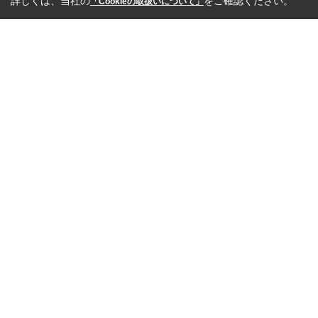
詳しくは、当社の
をご確認ください。
「Cookieの取扱いについて」