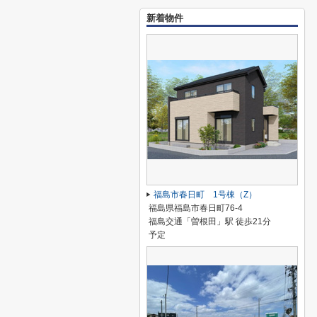
新着物件
福島市春日町 1号棟（Z）
福島県福島市春日町76-4
福島交通「曽根田」駅 徒歩21分
予定