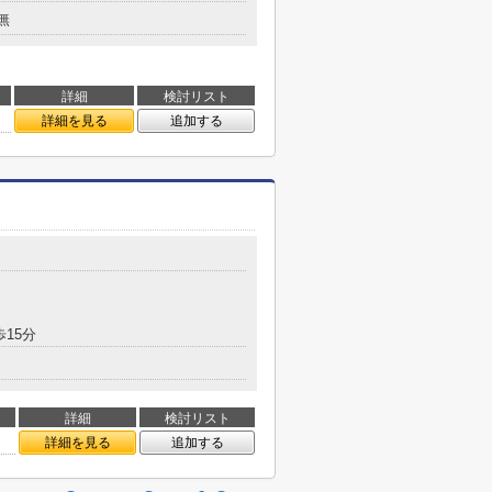
無
詳細
検討リスト
詳細を見る
追加する
歩15分
詳細
検討リスト
詳細を見る
追加する