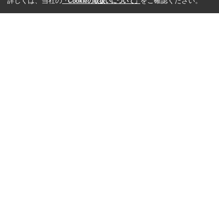
詳しくは、当社の
をご確認ください。
「Cookieの取扱いについて」