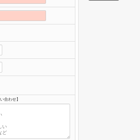
問い合わせ】