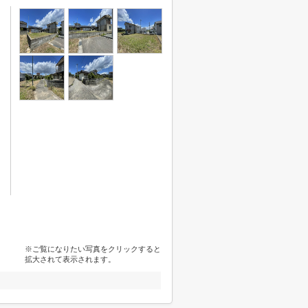
※ご覧になりたい写真をクリックすると
拡大されて表示されます。