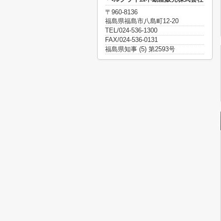
〒960-8136
福島県福島市八島町12-20
TEL/024-536-1300
FAX/024-536-0131
福島県知事 (5) 第2593号