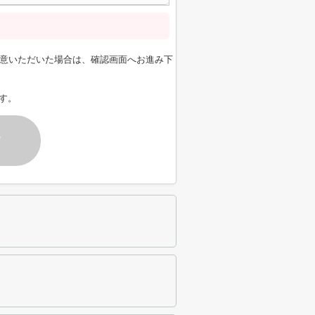
意いただいた場合は、確認画面へお進み下
す。
す