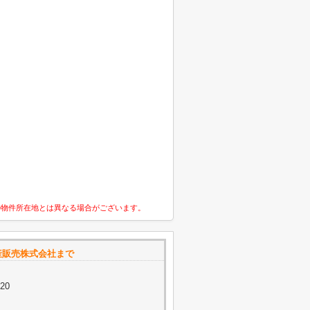
の物件所在地とは異なる場合がございます。
産販売株式会社まで
20